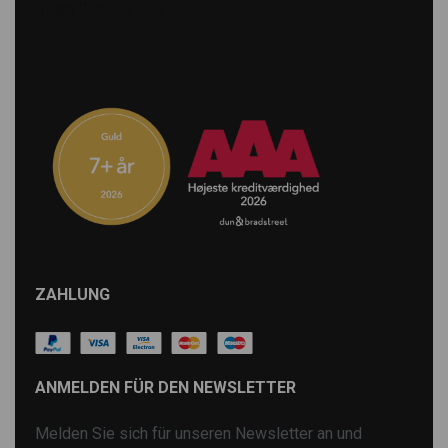
ZAHLUNG
ANMELDEN FÜR DEN NEWSLETTER
Melden Sie sich für unseren Newsletter an und