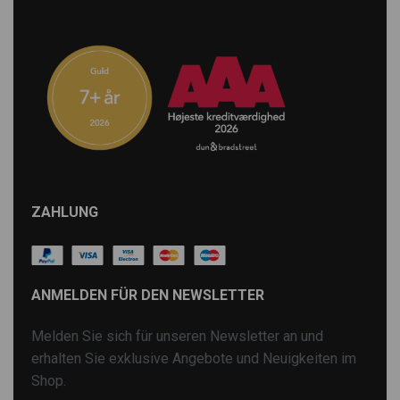
ZAHLUNG
ANMELDEN FÜR DEN NEWSLETTER
Melden Sie sich für unseren Newsletter an und
erhalten Sie exklusive Angebote und Neuigkeiten im
Shop.