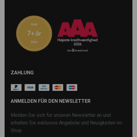
ZAHLUNG
ANMELDEN FÜR DEN NEWSLETTER
Melden Sie sich für unseren Newsletter an und
erhalten Sie exklusive Angebote und Neuigkeiten im
Shop.