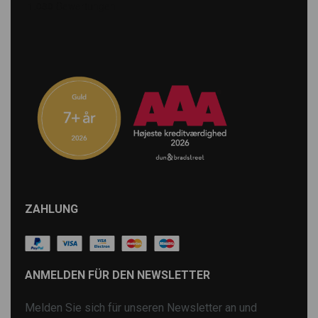
ZAHLUNG
ANMELDEN FÜR DEN NEWSLETTER
Melden Sie sich für unseren Newsletter an und