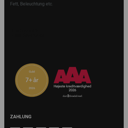
Fett, Beleuchtung etc.
ZAHLUNG