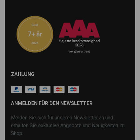
ZAHLUNG
ANMELDEN FÜR DEN NEWSLETTER
Melden Sie sich für unseren Newsletter an und
erhalten Sie exklusive Angebote und Neuigkeiten im
Shop.